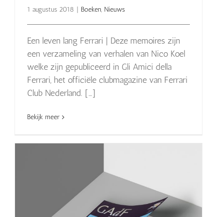
1 augustus 2018
|
Boeken
,
Nieuws
Een leven lang Ferrari | Deze memoires zijn
een verzameling van verhalen van Nico Koel
welke zijn gepubliceerd in Gli Amici della
Ferrari, het officiële clubmagazine van Ferrari
Club Nederland. […]
Bekijk meer