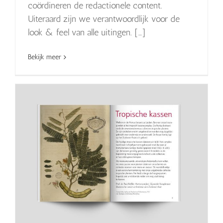
coördineren de redactionele content.
Uiteraard zijn we verantwoordlijk voor de
look & feel van alle uitingen. […]
Bekijk meer