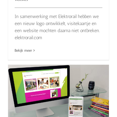
In samenwerking met Elektrorail hebben we
een nieuw logo ontwikkelt, visitekaartje en
een website mochten daarna niet ontbreken.
elektrorail.com
Bekijk meer