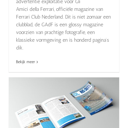
advertentie exploitatie voor Gli
Amici della Ferrari, officiële magazine van
Ferrari Club Nederland. Dit is niet zomaar een
clubblad, de GAdF is een glossy magazine
voorzien van prachtige fotografie, een
klassieke vormgeving en is honderd pagina’s
dik.
Bekijk meer