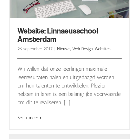
Website: Linnaeusschool
Amsterdam
26 september 2017
|
Nieuws
,
Web Design
,
Websites
Wij willen dat onze leerlingen maximale
leerresultaten halen en uitgedaagd worden
om hun talenten te ontwikkelen. Plezier
hebben in leren is een belangrijke voorwaarde
om dit te realiseren. […]
Bekijk meer