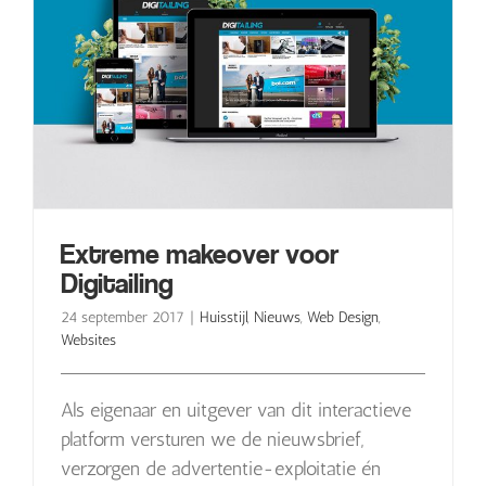
Extreme makeover voor
Digitailing
24 september 2017
|
Huisstijl
,
Nieuws
,
Web Design
,
Websites
Als eigenaar en uitgever van dit interactieve
platform versturen we de nieuwsbrief,
verzorgen de advertentie-exploitatie én