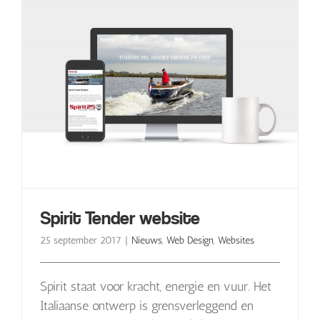
Spirit Tender website
25 september 2017
|
Nieuws
,
Web Design
,
Websites
Spirit staat voor kracht, energie en vuur. Het
Italiaanse ontwerp is grensverleggend en