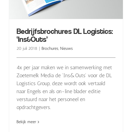
Bedrijfsbrochures DL Logistics:
‘Ins&Outs’
20 juli 2018
|
Brochures
,
Nieuws
4x per jaar maken we in samenwerking met
Zoetemelk Media de 'Ins&Outs' voor de DL
Logistics Group, deze wordt ook vertaald
naar Engels en als on-line blader editie
verstuurd naar het personeel en
opdrachtgevers.
Bekijk meer