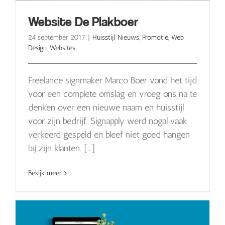
Website De Plakboer
24 september 2017
|
Huisstijl
,
Nieuws
,
Promotie
,
Web
Design
,
Websites
Freelance signmaker Marco Boer vond het tijd
voor een complete omslag en vroeg ons na te
denken over een nieuwe naam en huisstijl
voor zijn bedrijf. Signapply werd nogal vaak
verkeerd gespeld en bleef niet goed hangen
bij zijn klanten. […]
Bekijk meer