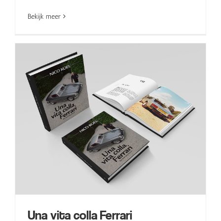
Bekijk meer
Una vita colla Ferrari