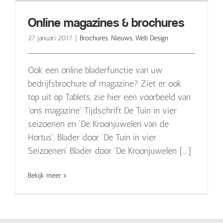
Online magazines & brochures
27 januari 2017
|
Brochures
,
Nieuws
,
Web Design
Ook een online bladerfunctie van uw
bedrijfsbrochure of magazine? Ziet er ook
top uit op Tablets, zie hier een voorbeeld van
'ons magazine' Tijdschrift De Tuin in vier
seizoenen en 'De Kroonjuwelen van de
Hortus'. Blader door 'De Tuin in vier
Seizoenen' Blader door 'De Kroonjuwelen [...]
Bekijk meer