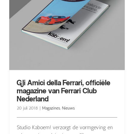
Gli Amici della Ferrari, officiële
magazine van Ferrari Club
Nederland
20 juli 2018
|
Magazines
,
Nieuws
Studio Kaboem! verzorgt de vormgeving en