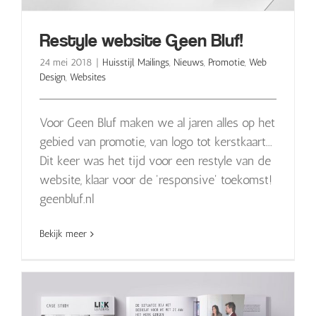
Restyle website Geen Bluf!
24 mei 2018
|
Huisstijl
,
Mailings
,
Nieuws
,
Promotie
,
Web
Design
,
Websites
Voor Geen Bluf maken we al jaren alles op het
gebied van promotie, van logo tot kerstkaart...
Dit keer was het tijd voor een restyle van de
website, klaar voor de 'responsive' toekomst!
geenbluf.nl
Bekijk meer