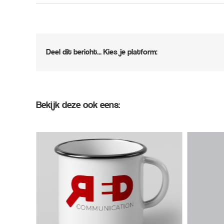
Deel dit bericht... Kies je platform:
Bekijk deze ook eens: