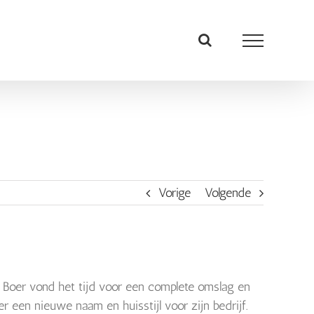
Vorige
Volgende
 Boer vond het tijd voor een complete omslag en
 een nieuwe naam en huisstijl voor zijn bedrijf.