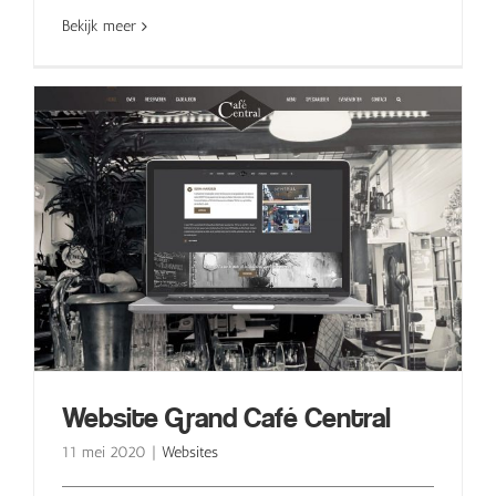
Bekijk meer
Website Grand Café Central
11 mei 2020
|
Websites