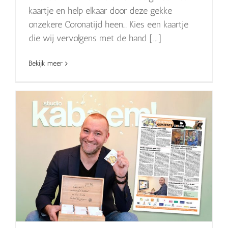
kaartje en help elkaar door deze gekke
onzekere Coronatijd heen… Kies een kaartje
die wij vervolgens met de hand [...]
Bekijk meer