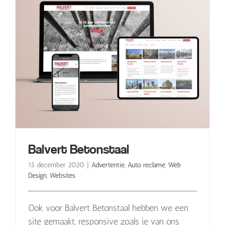
Balvert Betonstaal
15 december 2020
|
Advertentie
,
Auto reclame
,
Web
Design
,
Websites
Ook voor Balvert Betonstaal hebben we een
site gemaakt, responsive zoals je van ons