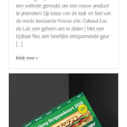
een website gemaakt om een nieuw product
te promoten! Op basis van de look en feel van
de reeds bestaande Franse site. Collosol Eau
de Lait, een geheim om te delen | Met een
tijdloze fles, een heerlijke ontspannende geur
[...]
Bekijk meer