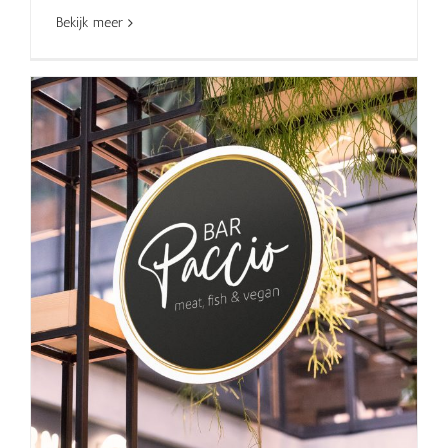
Bekijk meer