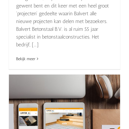
gewent bent en dit keer met een heel groot
'projecten' gedeelte waarin Balvert alle
nieuwe projecten kan delen met bezoekers.
Balvert Betonstaal B.V. is al ruim 55 jaar
specialist in betonstaalconstructies. Het
bedrijf, [...]
Bekijk meer