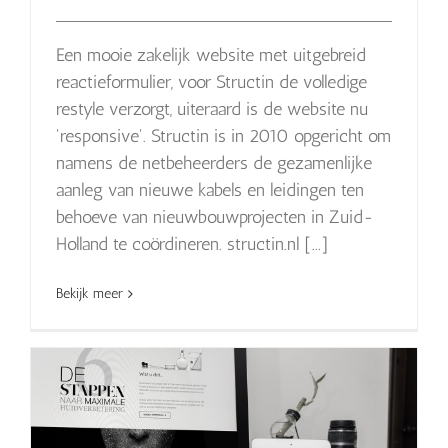
Een mooie zakelijk website met uitgebreid
reactieformulier, voor Structin de volledige
restyle verzorgt, uiteraard is de website nu
'responsive'. Structin is in 2010 opgericht om
namens de netbeheerders de gezamenlijke
aanleg van nieuwe kabels en leidingen ten
behoeve van nieuwbouwprojecten in Zuid-
Holland te coördineren. structin.nl [...]
Bekijk meer