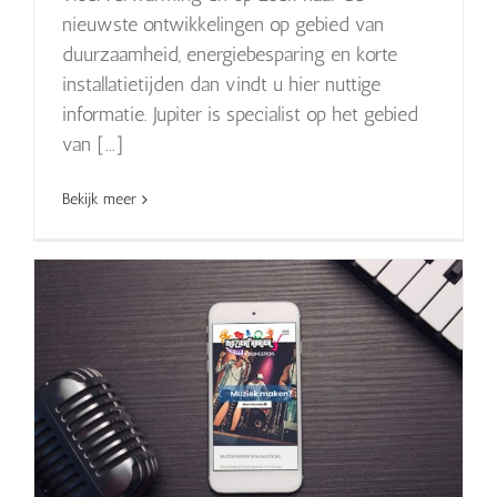
nieuwste ontwikkelingen op gebied van
duurzaamheid, energiebesparing en korte
installatietijden dan vindt u hier nuttige
informatie. Jupiter is specialist op het gebied
van [...]
Bekijk meer