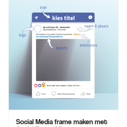
Social Media frame maken met