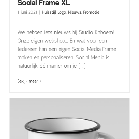
Social Frame XL
1 juni 2021
|
Huisstijl
,
Logo
,
Nieuws
,
Promotie
We hebben iets nieuws bij Studio Kaboem!
Onze eigen webshop... En wat voor een!
Iedereen kan een eigen Social Media Frame
maken en personaliseren. Social Media is
natuurlijk dé manier om je [...]
Bekijk meer