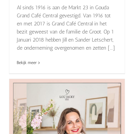
Al sinds 1916 is aan de Markt 23 in Gouda
Grand Café Central gevestigd. Van 1916 tot
en met 2017 is Grand Café Central in het
bezit geweest van de familie de Groot. Op 1
Januari 2018 hebben Jill en Sander Letschert,
de onderneming overgenomen en zetten [...]
Bekijk meer