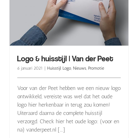
Logo & huisstijl | Van der Peet
6 januari 2021
|
Huisstijl
,
Logo
,
Nieuws
,
Promotie
Voor van der Peet hebben we een nieuw logo
ontwikkeld, vereiste was wel dat het oude
logo hier herkenbaar in terug zou komen!
Uiteraard daarna de complete huisstijl
verzorgd. Check hier het oude logo: (voor en
na) vanderpeet.nl [...]