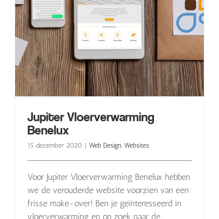
Jupiter Vloerverwarming
Benelux
15 december 2020
|
Web Design
,
Websites
Voor Jupiter Vloerverwarming Benelux hebben
we de verouderde website voorzien van een
frisse make-over! Ben je geïnteresseerd in
vloerverwarming en op zoek naar de