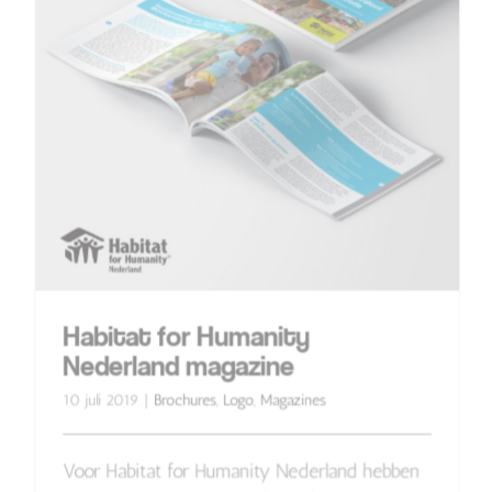
Habitat for Humanity
Nederland magazine
10 juli 2019
|
Brochures
,
Logo
,
Magazines
Voor Habitat for Humanity Nederland hebben