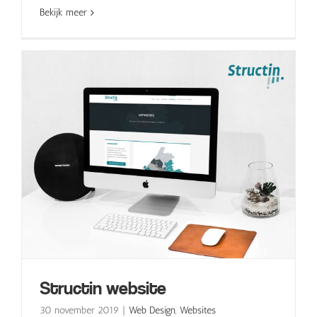
Bekijk meer
Structin website
30 november 2019
|
Web Design
,
Websites