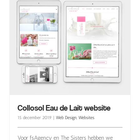
Collosol Eau de Lait website
15 december 2019
|
Web Design
,
Websites
Voor fsAgency en The Sisters hebben we