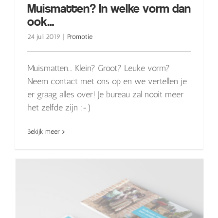
Muismatten? In welke vorm dan
ook…
24 juli 2019
|
Promotie
Muismatten... Klein? Groot? Leuke vorm?
Neem contact met ons op en we vertellen je
er graag alles over! Je bureau zal nooit meer
het zelfde zijn ;-)
Bekijk meer