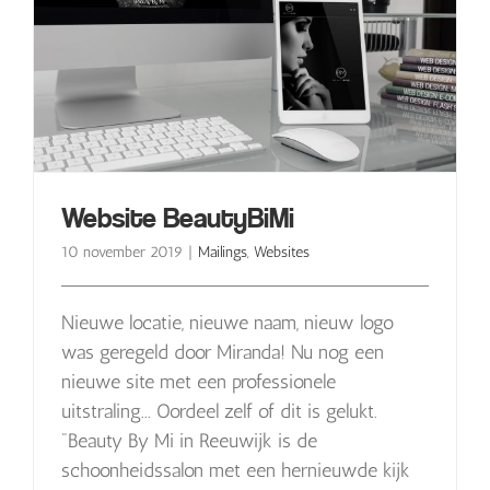
Website BeautyBiMi
10 november 2019
|
Mailings
,
Websites
Nieuwe locatie, nieuwe naam, nieuw logo
was geregeld door Miranda! Nu nog een
nieuwe site met een professionele
uitstraling... Oordeel zelf of dit is gelukt.
"Beauty By Mi in Reeuwijk is de
schoonheidssalon met een ​hernieuwde kijk