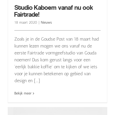
Studio Kaboem vanaf nu ook
Fairtrade!
18 maart 2020
|
Nieuws
Zoals je in de Goudse Post van 18 maart had
kunnen lezen mogen we ons vanaf nu de
eerste Fairtrade vormgeefstudio van Gouda
noemen! Dus kom gerust langs voor een
'eerlijk bakkie koffie' om te kijken of we iets
voor je kunnen betekenen op gebied van
design en [...]
Bekijk meer