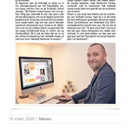
18 maart 2020
|
Nieuws