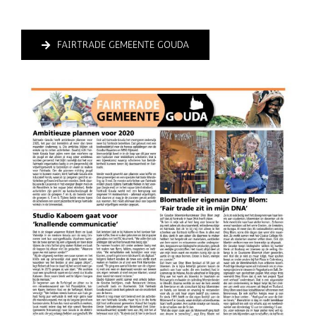
FAIRTRADE GEMEENTE GOUDA