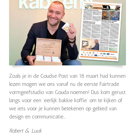
Zoals je in de Goudse Post van 18 maart had kunnen
lezen mogen we ons vanaf nu de eerste Fairtrade
vormgeefstudio van Gouda noemen! Dus kom gerust
langs voor een ‘eerlijk bakkie koffie’ om te kijken of
we iets voor je kunnen betekenen op gebied van
design en communicatie…
Robert & Luuk